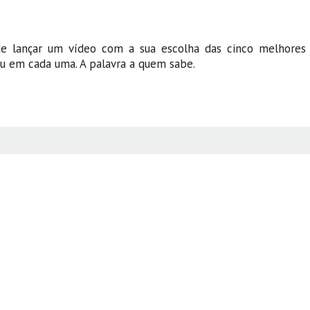
de lançar um vídeo com a sua escolha das cinco melhores
u em cada uma. A palavra a quem sabe.