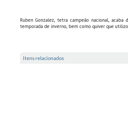
Ruben Gonzalez, tetra campeão nacional, acaba 
temporada de inverno, bem como quiver que utilizo
Itens relacionados