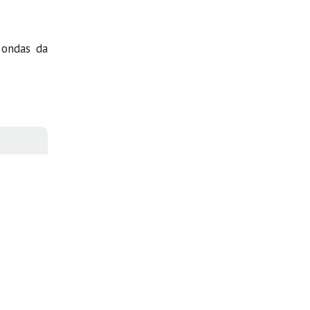
 ondas da