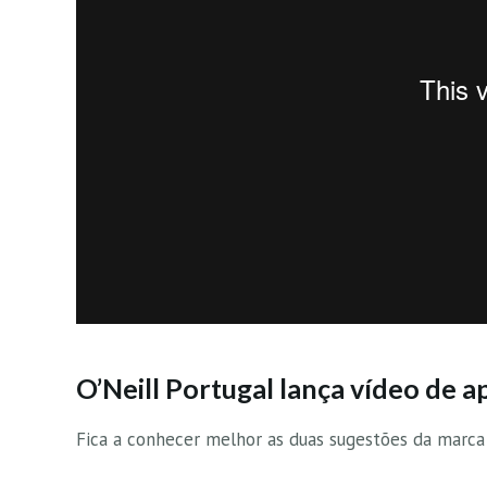
O’Neill Portugal lança vídeo de 
Fica a conhecer melhor as duas sugestões da marca 