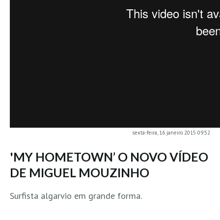
MINHO
Moledo HD
Vila Praia de Âncora HD
Viana do Castelo HD
Viana Pontão HD
Ofir
GRANDE PORTO
Aguçadoura HD
sexta-feira, 16 janeiro 2015 09:52
Póvoa de Varzim
Póvoa de Varzim - Ferrari HD
'MY HOMETOWN’ O NOVO VÍDEO
Azurara HD
DE MIGUEL MOUZINHO
Praia de Árvore - Areal HD
Surfista algarvio em grande forma.
Mindelo
Mindelo meia laranja HD