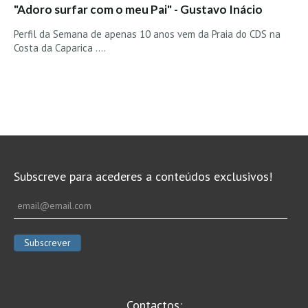
"Adoro surfar com o meu Pai" - Gustavo Inácio
Seixal HD
BALI / INDONÉSIA
Perfil da Semana de apenas 10 anos vem da Praia do CDS na
Costa da Caparica ....
Bali - Kuta e Kuta Reef HD
Bali - Keramas HD
Bali - Uluwatu HD
Ver Todas
Entrevistas
Nacionais
Subscreve para acederes a conteúdos exclusivos!
Internacionais
Exclusivas
Perfil da semana
Análises
Podcast Pulsar do Surf
Opinião
Contactos: