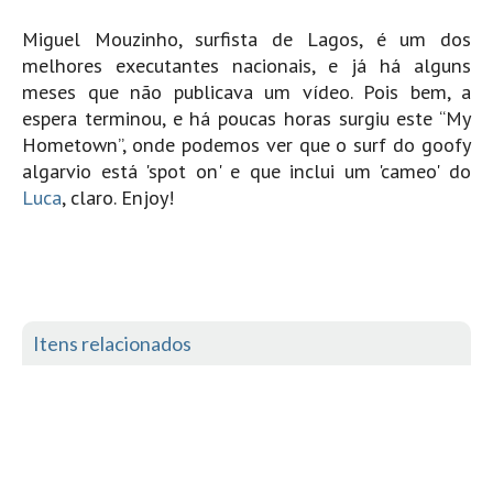
Pedras do Corgo - Melanina HD
Miguel Mouzinho, surfista de Lagos, é um dos
Cabo do Mundo HD
melhores executantes nacionais, e já há alguns
Leça - L'Kodak (Aterro) HD
meses que não publicava um vídeo. Pois bem, a
Leça da Palmeira HD
espera terminou, e há poucas horas surgiu este “My
Hometown”, onde podemos ver que o surf do goofy
Leça da Palmeira bar Oscar HD
algarvio está 'spot on' e que inclui um 'cameo' do
Matosinhos HD
Luca
, claro. Enjoy!
Matosinhos - Vagas Bar HD
Cabedelo do Porto
Espinho HD
Espinho vista aérea HD
Itens relacionados
Espinho - Silvalde HD
AVEIRO
Cortegaça (Vila do Surf) HD
Cortegaça Onda Pontão HD
Praia da Barra Norte HD