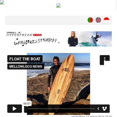
Notícias
Nacionais
Internacionais
Ambiente
Exclusivos
História
INDÚSTRIA
Nacional
Internacional
Exclusivos
Agenda de Eventos
Crónicas
Câmaras & Report
sexta-feira, 14 março 2014 16:13