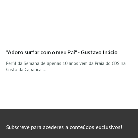
Costa da Caparica - C.I.Surf HD
Costa da Caparica - Praia Norte HD
Costa da Caparica - Praia CDS - HD
Costa da Caparica - Marcelino Beach Cafe HD
Costa da Caparica - Fonte da Telha HD
ALENTEJO / ALGARVE
"Adoro surfar com o meu Pai" - Gustavo Inácio
Monte Clérigo HD - O sargo
Perfil da Semana de apenas 10 anos vem da Praia do CDS na
Quarteira
Costa da Caparica ....
Faro HD
Faro Surf Spot HD
Fuzeta
Fuzeta Vista Mar HD
MADEIRA
Machico HD
Subscreve para acederes a conteúdos exclusivos!
Laje, Contreiras e Ribeira da Janela HD