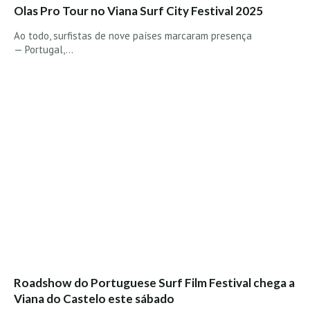
Olas Pro Tour no Viana Surf City Festival 2025
Boardriders Ericeira HD
Ao todo, surfistas de nove países marcaram presença
Ericeira Praias Sul HD
— Portugal,…
Foz do Lizandro
SINTRA
Praia Grande HD
Praia Grande Panorâmica HD
LINHA DE CASCAIS/ESTORIL
Guincho Norte
São Pedro do estoril
Parede
Carcavelos HD
Carcavelos Secret HD
Carcavelos - Calhau
Roadshow do Portuguese Surf Film Festival chega a
COSTA DA CAPARICA HD
Viana do Castelo este sábado