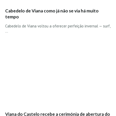
Mira
Cabedelo de Viana como já não se via há muito
FIGUEIRA DA FOZ
tempo
Praia do Cabedelo HD
Cabedelo de Viana voltou a oferecer perfeição invernal — surf,
NAZARÉ
…
Nazaré panoramica praia norte
Nazaré HD
Nazaré Praias Sul
PENICHE
Peniche - Consolação Norte HD
Peniche Supertubos HD
SANTA CRUZ
Praia do Navio HD
ERICEIRA HD
Ericeira HD
Viana do Castelo recebe a cerimónia de abertura do
Ericeira - Ribeira D'Ilhas HD