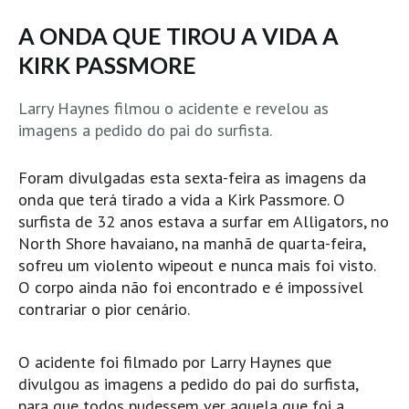
MINHO
A ONDA QUE TIROU A VIDA A
Moledo HD
KIRK PASSMORE
Vila Praia de Âncora HD
Larry Haynes filmou o acidente e revelou as
Viana do Castelo HD
imagens a pedido do pai do surfista.
Viana Pontão HD
Ofir
Foram divulgadas esta sexta-feira as imagens da
GRANDE PORTO
onda que terá tirado a vida a Kirk Passmore. O
surfista de 32 anos estava a surfar em Alligators, no
Aguçadoura HD
North Shore havaiano, na manhã de quarta-feira,
Póvoa de Varzim
sofreu um violento wipeout e nunca mais foi visto.
Póvoa de Varzim - Ferrari HD
O corpo ainda não foi encontrado e é impossível
Azurara HD
contrariar o pior cenário.
Praia de Árvore - Areal HD
O acidente foi filmado por Larry Haynes que
Mindelo
divulgou as imagens a pedido do pai do surfista,
Mindelo meia laranja HD
para que todos pudessem ver aquela que foi a