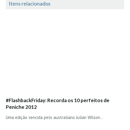
Itens relacionados
Pedras do Corgo - Melanina HD
Cabo do Mundo HD
Leça - L'Kodak (Aterro) HD
Leça da Palmeira HD
Leça da Palmeira bar Oscar HD
Matosinhos HD
Matosinhos - Vagas Bar HD
Cabedelo do Porto
Espinho HD
Espinho vista aérea HD
Espinho - Silvalde HD
#FlashbackFriday: Recorda os 10 perfeitos de
AVEIRO
Peniche 2012
Cortegaça (Vila do Surf) HD
Uma edição vencida pelo australiano Julian Wilson…
Cortegaça Onda Pontão HD
Praia da Barra Norte HD