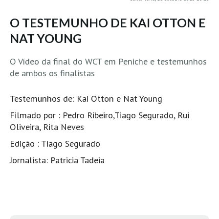
MINHO
O TESTEMUNHO DE KAI OTTON E
Moledo HD
NAT YOUNG
Vila Praia de Âncora HD
Viana do Castelo HD
O Vídeo da final do WCT em Peniche e testemunhos
de ambos os finalistas
Viana Pontão HD
Ofir
Testemunhos de: Kai Otton e Nat Young
GRANDE PORTO
Filmado por : Pedro Ribeiro,Tiago Segurado, Rui
Aguçadoura HD
Oliveira, Rita Neves
Póvoa de Varzim
Edição : Tiago Segurado
Póvoa de Varzim - Ferrari HD
Jornalista: Patricia Tadeia
Azurara HD
Praia de Árvore - Areal HD
Mindelo
Mindelo meia laranja HD