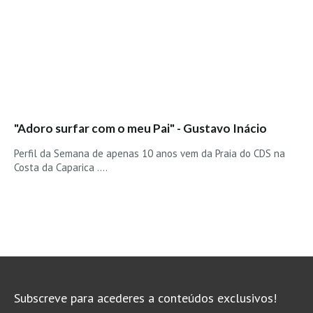
"Adoro surfar com o meu Pai" - Gustavo Inácio
Perfil da Semana de apenas 10 anos vem da Praia do CDS na
Costa da Caparica ....
Subscreve para acederes a conteúdos exclusivos!