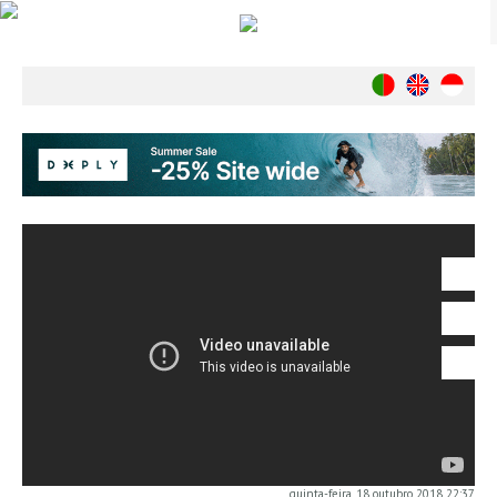
Notícias
Nacionais
Internacionais
Ambiente
Exclusivos
História
INDÚSTRIA
Nacional
Internacional
Exclusivos
Agenda de Eventos
Crónicas
Câmaras & Report
quinta-feira, 18 outubro 2018 22:37