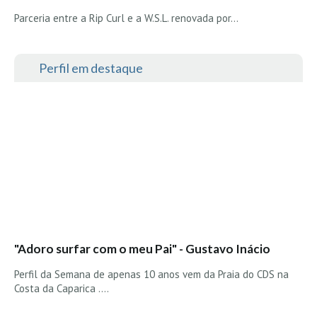
Costa da Caparica - C.I.Surf HD
Parceria entre a Rip Curl e a W.S.L. renovada por…
Costa da Caparica - Praia Norte HD
Costa da Caparica - Praia CDS - HD
Perfil em destaque
Costa da Caparica - Marcelino Beach Cafe HD
Costa da Caparica - Fonte da Telha HD
ALENTEJO / ALGARVE
Monte Clérigo HD - O sargo
Quarteira
Faro HD
Faro Surf Spot HD
Fuzeta
Fuzeta Vista Mar HD
"Adoro surfar com o meu Pai" - Gustavo Inácio
MADEIRA
Perfil da Semana de apenas 10 anos vem da Praia do CDS na
Machico HD
Costa da Caparica ....
Laje, Contreiras e Ribeira da Janela HD