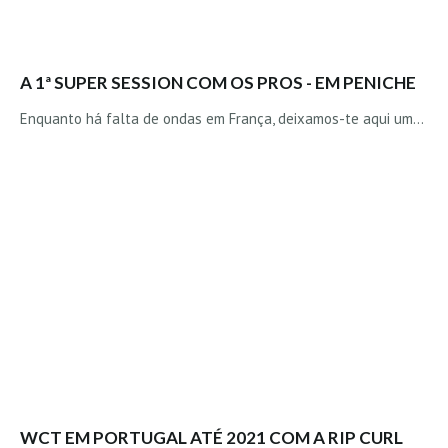
Boardriders Ericeira HD
Ericeira Praias Sul HD
A 1ª SUPER SESSION COM OS PROS - EM PENICHE
Foz do Lizandro
Enquanto há falta de ondas em França, deixamos-te aqui um…
SINTRA
Praia Grande HD
Praia Grande Panorâmica HD
LINHA DE CASCAIS/ESTORIL
Guincho Norte
São Pedro do estoril
Parede
Carcavelos HD
Carcavelos Secret HD
Carcavelos - Calhau
COSTA DA CAPARICA HD
WCT EM PORTUGAL ATÉ 2021 COM A RIP CURL