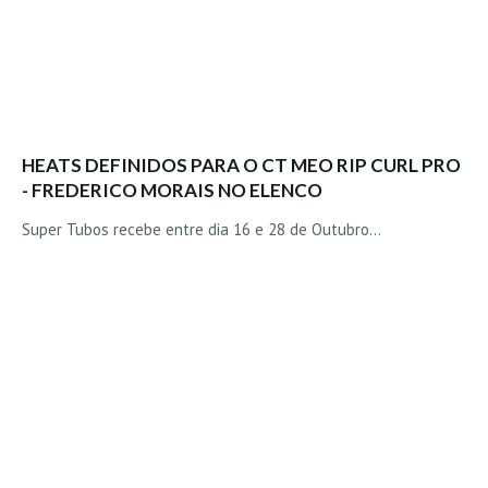
Mira
FIGUEIRA DA FOZ
Praia do Cabedelo HD
NAZARÉ
Nazaré panoramica praia norte
HEATS DEFINIDOS PARA O CT MEO RIP CURL PRO
- FREDERICO MORAIS NO ELENCO
Nazaré HD
Nazaré Praias Sul
Super Tubos recebe entre dia 16 e 28 de Outubro…
PENICHE
Peniche - Consolação Norte HD
Peniche Supertubos HD
SANTA CRUZ
Praia do Navio HD
ERICEIRA HD
Ericeira HD
Ericeira - Ribeira D'Ilhas HD