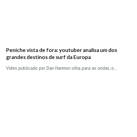
Mira
FIGUEIRA DA FOZ
Praia do Cabedelo HD
NAZARÉ
Nazaré panoramica praia norte
Peniche vista de fora: youtuber analisa um dos
Nazaré HD
grandes destinos de surf da Europa
Nazaré Praias Sul
Vídeo publicado por Dan Harmon olha para as ondas, o…
PENICHE
Peniche - Consolação Norte HD
Peniche Supertubos HD
SANTA CRUZ
Praia do Navio HD
ERICEIRA HD
Ericeira HD
Ericeira - Ribeira D'Ilhas HD