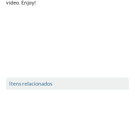
vídeo. Enjoy!
Pedras do Corgo - Melanina HD
Cabo do Mundo HD
Leça - L'Kodak (Aterro) HD
Leça da Palmeira HD
Leça da Palmeira bar Oscar HD
Matosinhos HD
Matosinhos - Vagas Bar HD
Cabedelo do Porto
Espinho HD
Itens relacionados
Espinho vista aérea HD
Espinho - Silvalde HD
AVEIRO
Cortegaça (Vila do Surf) HD
Cortegaça Onda Pontão HD
Praia da Barra Norte HD