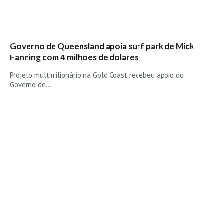
Boardriders Ericeira HD
Ericeira Praias Sul HD
Foz do Lizandro
Governo de Queensland apoia surf park de Mick
Fanning com 4 milhões de dólares
SINTRA
Praia Grande HD
Projeto multimilionário na Gold Coast recebeu apoio do
Governo de…
Praia Grande Panorâmica HD
LINHA DE CASCAIS/ESTORIL
Guincho Norte
São Pedro do estoril
Parede
Carcavelos HD
Carcavelos Secret HD
Carcavelos - Calhau
COSTA DA CAPARICA HD