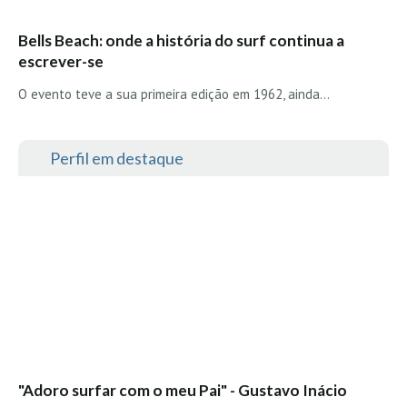
Costa da Caparica - C.I.Surf HD
Costa da Caparica - Praia Norte HD
Bells Beach: onde a história do surf continua a
Costa da Caparica - Praia CDS - HD
escrever-se
Costa da Caparica - Marcelino Beach Cafe HD
O evento teve a sua primeira edição em 1962, ainda…
Costa da Caparica - Fonte da Telha HD
ALENTEJO / ALGARVE
Perfil em destaque
Monte Clérigo HD - O sargo
Quarteira
Faro HD
Faro Surf Spot HD
Fuzeta
Fuzeta Vista Mar HD
MADEIRA
Machico HD
"Adoro surfar com o meu Pai" - Gustavo Inácio
Laje, Contreiras e Ribeira da Janela HD