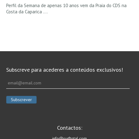
Seixal HD
Perfil da Semana de apenas 10 anos vem da Praia do CDS na
Costa da Caparica ....
BALI / INDONÉSIA
Bali - Kuta e Kuta Reef HD
Bali - Keramas HD
Bali - Uluwatu HD
Ver Todas
Entrevistas
Subscreve para acederes a conteúdos exclusivos!
Nacionais
Internacionais
Exclusivas
Perfil da semana
Análises
Podcast Pulsar do Surf
Contactos:
Opinião
info@surftotal.com