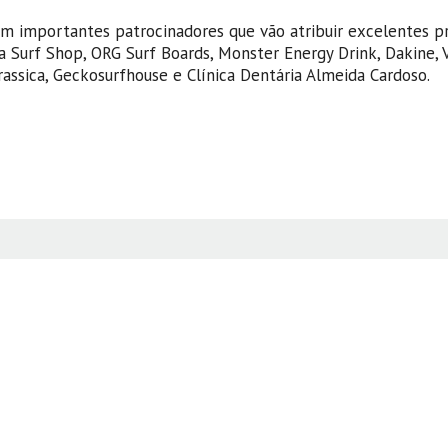
m importantes patrocinadores que vão atribuir excelentes p
ira Surf Shop, ORG Surf Boards, Monster Energy Drink, Dakine, 
assica, Geckosurfhouse e Clínica Dentária Almeida Cardoso.