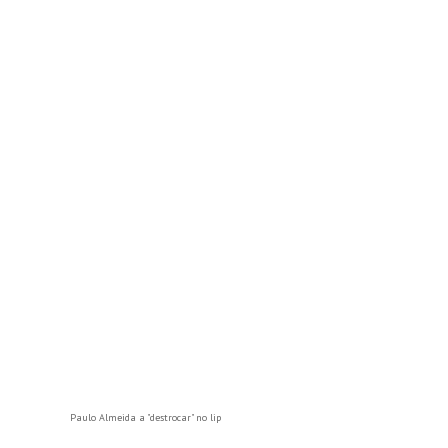
Paulo Almeida a "destrocar" no lip