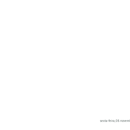
sexta-feira, 08 novem