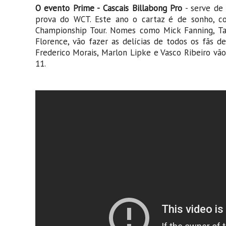
O evento Prime - Cascais Billabong Pro
- serve de 
prova do WCT. Este ano o cartaz é de sonho, c
Championship Tour. Nomes como
Mick Fanning, Ta
Florence, vão fazer as delícias de todos os fãs 
Frederico Morais, Marlon Lipke e Vasco Ribeiro vão
11.