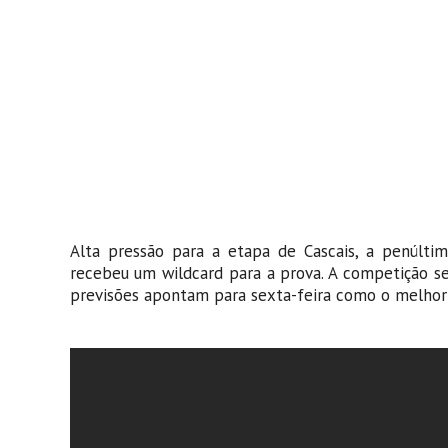
Alta pressão para a etapa de Cascais, a penúlti
recebeu um wildcard para a prova. A competição se
previsões apontam para sexta-feira como o melhor 