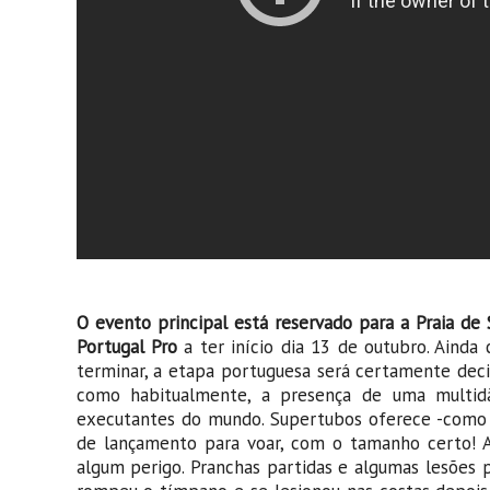
O evento principal está reservado para a Praia de
Portugal Pro
a ter início dia 13 de outubro. Ainda
terminar, a etapa portuguesa será certamente decis
como habitualmente, a presença de uma multid
executantes do mundo. Supertubos oferece -como o 
de lançamento para voar, com o tamanho certo! 
algum perigo. Pranchas partidas e algumas lesõe