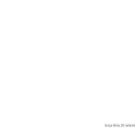
terça-feira, 30 sete