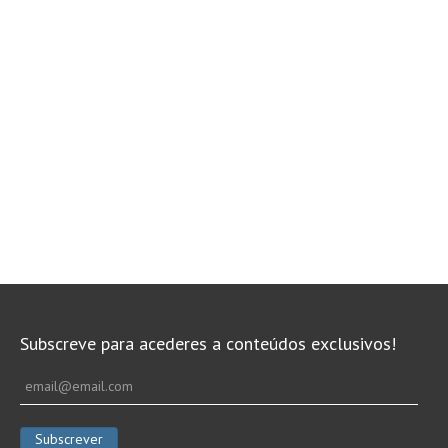
Subscreve para acederes a conteúdos exclusivos!