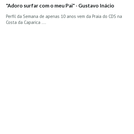
"Adoro surfar com o meu Pai" - Gustavo Inácio
Perfil da Semana de apenas 10 anos vem da Praia do CDS na
Costa da Caparica ....