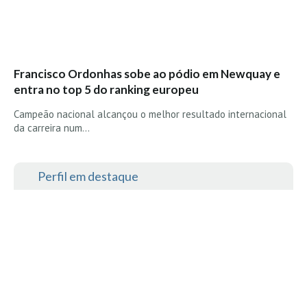
Francisco Ordonhas sobe ao pódio em Newquay e
entra no top 5 do ranking europeu
Campeão nacional alcançou o melhor resultado internacional
da carreira num…
Perfil em destaque