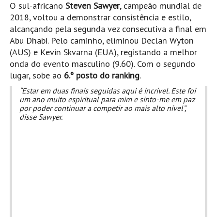
O sul-africano
Steven Sawyer
, campeão mundial de
2018, voltou a demonstrar consistência e estilo,
alcançando pela segunda vez consecutiva a final em
Abu Dhabi. Pelo caminho, eliminou Declan Wyton
(AUS) e Kevin Skvarna (EUA), registando a melhor
onda do evento masculino (9.60). Com o segundo
lugar, sobe ao
6.º posto do ranking
.
“Estar em duas finais seguidas aqui é incrível. Este foi
um ano muito espiritual para mim e sinto-me em paz
por poder continuar a competir ao mais alto nível”,
disse Sawyer.