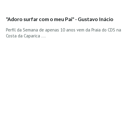
"Adoro surfar com o meu Pai" - Gustavo Inácio
Perfil da Semana de apenas 10 anos vem da Praia do CDS na
Costa da Caparica ....