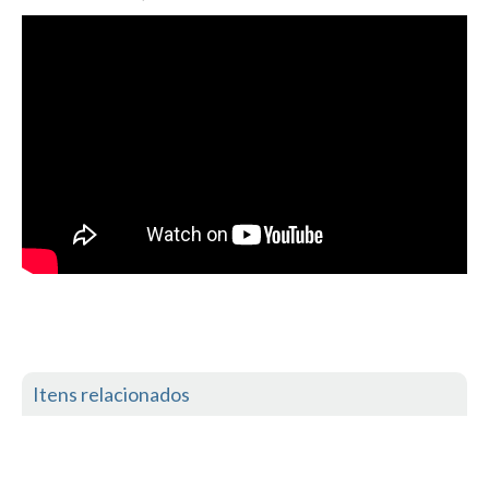
Itens relacionados