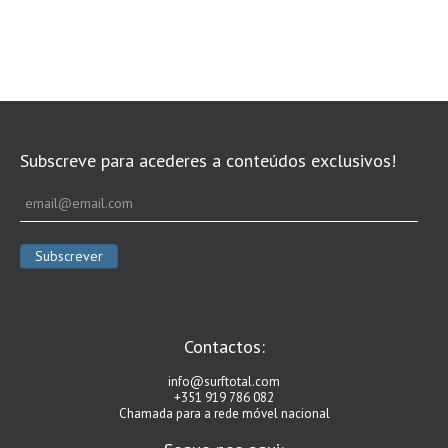
Subscreve para acederes a conteúdos exclusivos!
Contactos:
info@surftotal.com
+351 919 786 082
Chamada para a rede móvel nacional