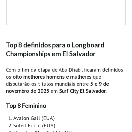
Top 8 definidos para o Longboard
Championships em El Salvador
Com o fim da etapa de Abu Dhabi, ficaram definidos
os
oito melhores homens e mulheres
que
disputarão os títulos mundiais entre
5 e 9 de
novembro de 2025
em
Surf City El Salvador
.
Top 8 Feminino
Avalon Gall (EUA)
Soleil Errico (EUA)