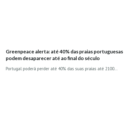
Greenpeace alerta: até 40% das praias portuguesas
podem desaparecer até ao final do século
Portugal poderá perder até 40% das suas praias até 2100…