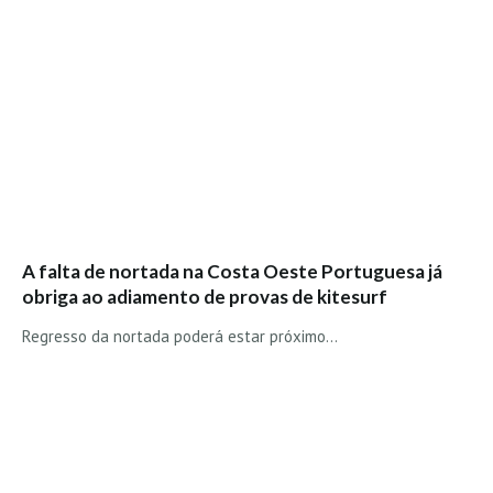
A falta de nortada na Costa Oeste Portuguesa já
obriga ao adiamento de provas de kitesurf
Regresso da nortada poderá estar próximo...