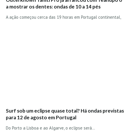
a mostrar os dentes: ondas de 10 a 14 pés
A ação começou cerca das 19 horas em Portugal continental,
Surf sob um eclipse quase total? Há ondas previstas
para 12 de agosto em Portugal
Do Porto a Lisboa e ao Algarve, o eclipse será…