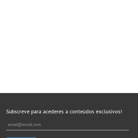
Subscreve para acederes a conteúdos exclusivos!