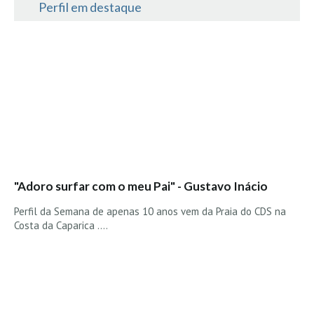
Perfil em destaque
"Adoro surfar com o meu Pai" - Gustavo Inácio
Perfil da Semana de apenas 10 anos vem da Praia do CDS na
Costa da Caparica ....