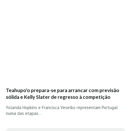
Teahupo'o prepara-se para arrancar com previsão
sólida e Kelly Slater de regresso à competição
Yolanda Hopkins e Francisca Veselko representam Portugal
numa das etapas…