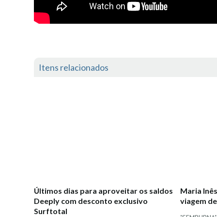
Itens relacionados
Últimos dias para aproveitar os saldos
Maria Inê
Deeply com desconto exclusivo
viagem de
Surftotal