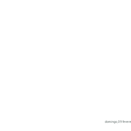
domingo, 09 fevere