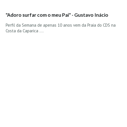
"Adoro surfar com o meu Pai" - Gustavo Inácio
Perfil da Semana de apenas 10 anos vem da Praia do CDS na
Costa da Caparica ....