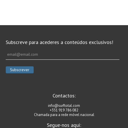
Subscreve para acederes a conteúdos exclusivos!
Contactos:
info@surftotal.com
+351 919 786 082
Chamada para a rede móvel nacional
Segue-nos aqui: