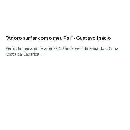
"Adoro surfar com o meu Pai" - Gustavo Inácio
Perfil da Semana de apenas 10 anos vem da Praia do CDS na
Costa da Caparica ....