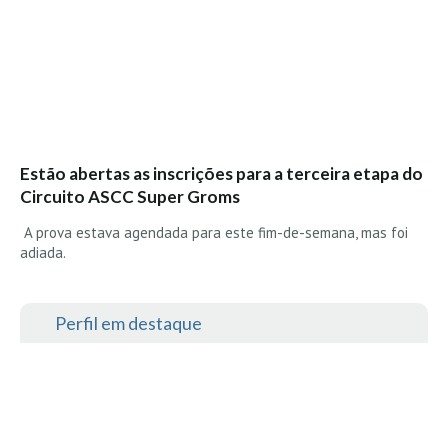
Estão abertas as inscrições para a terceira etapa do
Circuito ASCC Super Groms
A prova estava agendada para este fim-de-semana, mas foi
adiada.
Perfil em destaque