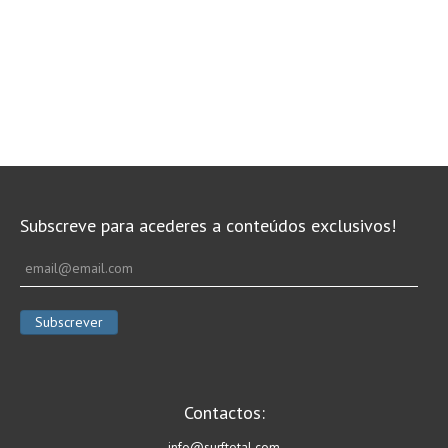
Subscreve para acederes a conteúdos exclusivos!
Contactos:
info@surftotal.com