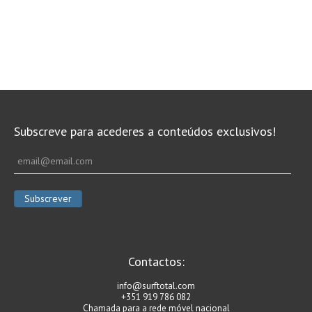
Subscreve para acederes a conteúdos exclusivos!
Contactos:
info@surftotal.com
+351 919 786 082
Chamada para a rede móvel nacional