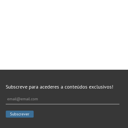
Subscreve para acederes a conteúdos exclusivos!