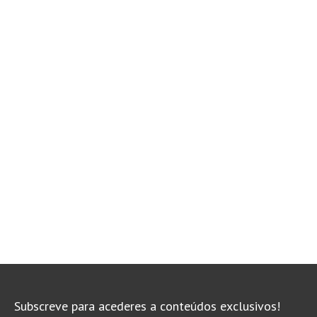
Subscreve para acederes a conteúdos exclusivos!