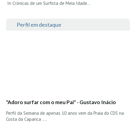
In Crónicas de um Surfista de Meia Idade...
Perfil em destaque
"Adoro surfar com o meu Pai" - Gustavo Inácio
Perfil da Semana de apenas 10 anos vem da Praia do CDS na
Costa da Caparica ....