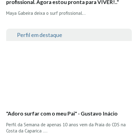
profissional. Agora estou pronta para VIVER!.."
Maya Gabeira deixa o surf profissional...
Perfil em destaque
"Adoro surfar com o meu Pai" - Gustavo Inácio
Perfil da Semana de apenas 10 anos vem da Praia do CDS na
Costa da Caparica ....