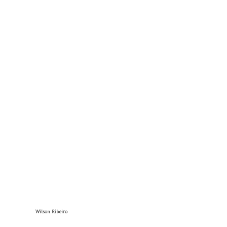
Wilson Ribeiro