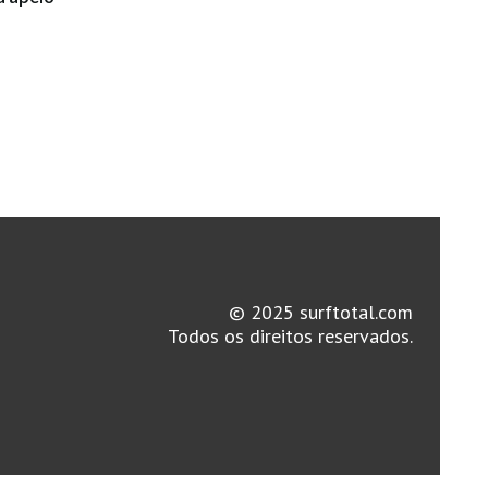
© 2025 surftotal.com
Todos os direitos reservados.