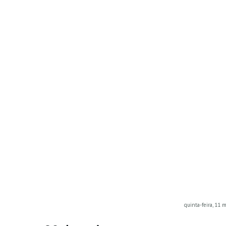
quinta-feira, 11 