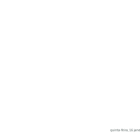
quinta-feira, 16 jan