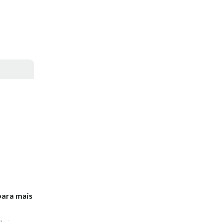
para mais