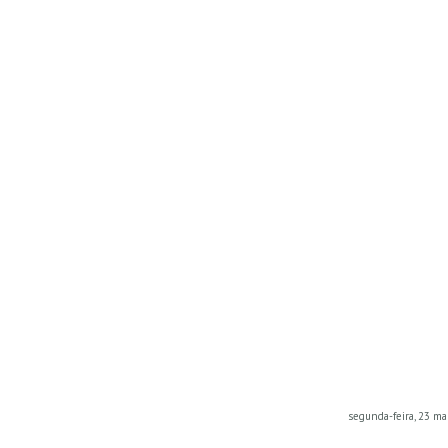
segunda-feira, 23 ma