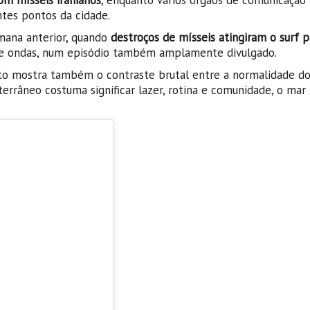
tes pontos da cidade.
emana anterior, quando
destroços de mísseis atingiram o surf p
a de ondas, num episódio também amplamente divulgado.
o mostra também o contraste brutal entre a normalidade do 
errâneo costuma significar lazer, rotina e comunidade, o mar