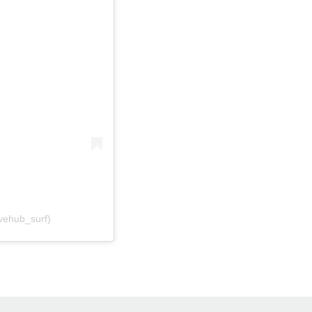
ehub_surf)