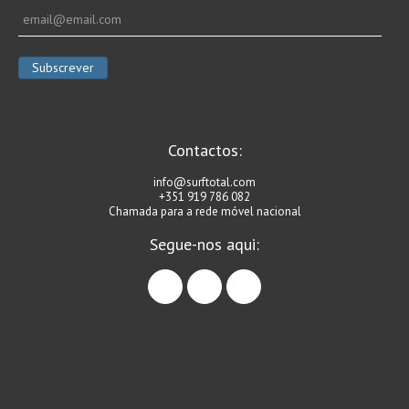
Contactos:
info@surftotal.com
+351 919 786 082
Chamada para a rede móvel nacional
Segue-nos aqui:
facebook
instagram
linkedin