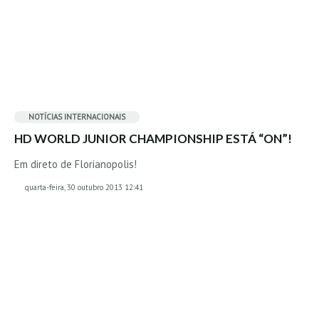
NOTÍCIAS INTERNACIONAIS
HD WORLD JUNIOR CHAMPIONSHIP ESTÁ “ON”!
Em direto de Florianopolis!
quarta-feira, 30 outubro 2013 12:41