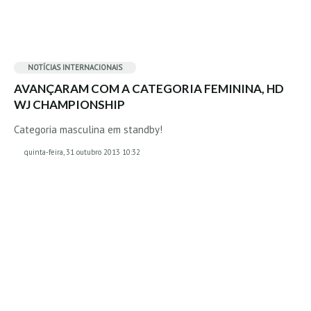
Seixal HD
BALI / INDONÉSIA
Bali - Kuta e Kuta Reef HD
NOTÍCIAS INTERNACIONAIS
Bali - Keramas HD
AVANÇARAM COM A CATEGORIA FEMININA, HD
Bali - Uluwatu HD
WJ CHAMPIONSHIP
Ver Todas
Categoria masculina em standby!
Entrevistas
quinta-feira, 31 outubro 2013 10:32
Nacionais
Internacionais
Exclusivas
Perfil da semana
Análises
Podcast Pulsar do Surf
Opinião