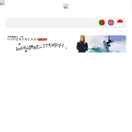
Notícias
Nacionais
Internacionais
Ambiente
Exclusivos
História
INDÚSTRIA
Nacional
Internacional
Exclusivos
Agenda de Eventos
Crónicas
Câmaras & Report