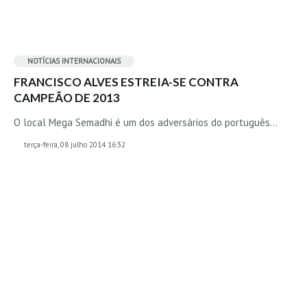
Seixal HD
BALI / INDONÉSIA
Bali - Kuta e Kuta Reef HD
NOTÍCIAS INTERNACIONAIS
Bali - Keramas HD
FRANCISCO ALVES ESTREIA-SE CONTRA
Bali - Uluwatu HD
CAMPEÃO DE 2013
Ver Todas
O local Mega Semadhi é um dos adversários do português…
Entrevistas
terça-feira, 08 julho 2014 16:32
Nacionais
Internacionais
Exclusivas
Perfil da semana
Análises
Podcast Pulsar do Surf
Opinião