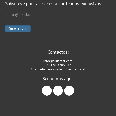
Subscreve para acederes a conteúdos exclusivos!
Contactos:
info@surftotal.com
+351 919 786 082
Chamada para a rede móvel nacional
Segue-nos aqui:
facebook
instagram
linkedin