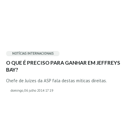
NOTÍCIAS INTERNACIONAIS
O QUE É PRECISO PARA GANHAR EM JEFFREYS
BAY?
Chefe de Juízes da ASP fala destas míticas direitas.
domingo, 06 julho 2014 17:19