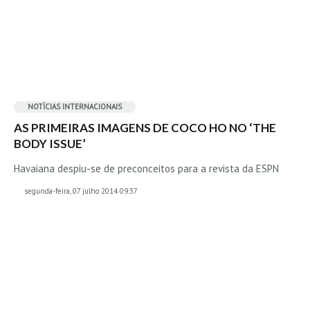
Alentejo
Algarve
Loja
Pranchas
Acessórios de Surf
NOTÍCIAS INTERNACIONAIS
SurfWear
AS PRIMEIRAS IMAGENS DE COCO HO NO ‘THE
BODY ISSUE’
Skate
Havaiana despiu-se de preconceitos para a revista da ESPN
Acessórios de moda
Cursos de Shape
segunda-feira, 07 julho 2014 09:37
Contactos
Contactos Surftotal