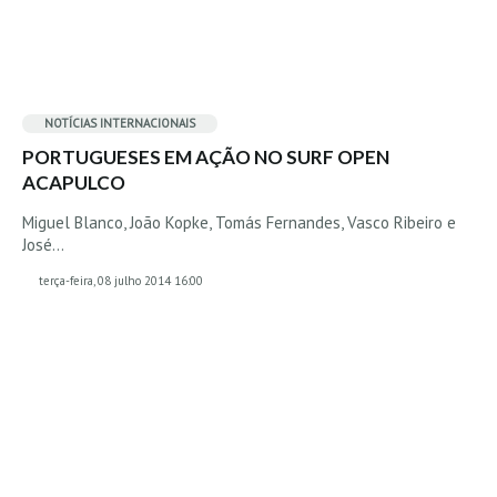
Vídeos
Nacional
Internacional
Exclusivos
NOTÍCIAS INTERNACIONAIS
Fotogaleria
PORTUGUESES EM AÇÃO NO SURF OPEN
ACAPULCO
Nacional
Miguel Blanco, João Kopke, Tomás Fernandes, Vasco Ribeiro e
Internacional
José…
Exclusivas
terça-feira, 08 julho 2014 16:00
Guia De Praias
Norte
Grande Porto
Costa de Prata
Oeste
Grande Lisboa