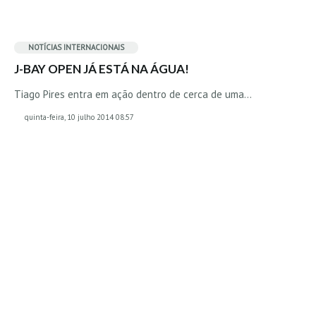
Boardriders Ericeira HD
Ericeira Praias Sul HD
NOTÍCIAS INTERNACIONAIS
Foz do Lizandro
J-BAY OPEN JÁ ESTÁ NA ÁGUA!
SINTRA
Tiago Pires entra em ação dentro de cerca de uma…
Praia Grande HD
quinta-feira, 10 julho 2014 08:57
Praia Grande Panorâmica HD
LINHA DE CASCAIS/ESTORIL
Guincho Norte
São Pedro do estoril
Parede
Carcavelos HD
Carcavelos Secret HD
Carcavelos - Calhau
COSTA DA CAPARICA HD