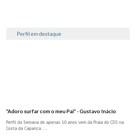
Perfil em destaque
"Adoro surfar com o meu Pai" - Gustavo Inácio
Perfil da Semana de apenas 10 anos vem da Praia do CDS na
Costa da Caparica ....