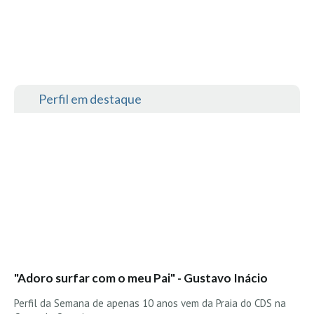
Perfil em destaque
"Adoro surfar com o meu Pai" - Gustavo Inácio
Perfil da Semana de apenas 10 anos vem da Praia do CDS na