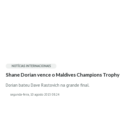
NOTÍCIAS INTERNACIONAIS
Shane Dorian vence o Maldives Champions Trophy
Dorian bateu Dave Rastovich na grande final.
segunda-feira, 10 agosto 2015 08:24