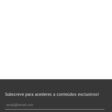
Subscreve para acederes a conteúdos exclusivos!