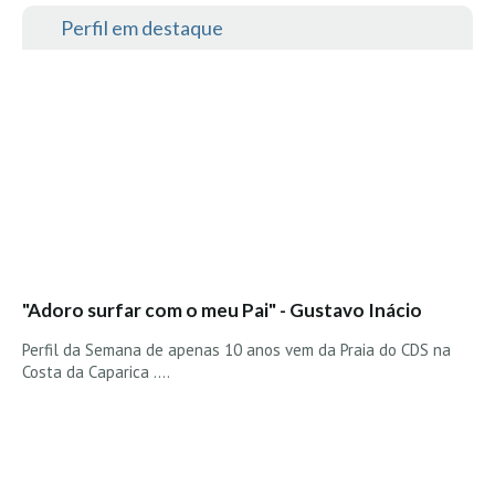
Perfil em destaque
"Adoro surfar com o meu Pai" - Gustavo Inácio
Perfil da Semana de apenas 10 anos vem da Praia do CDS na
Costa da Caparica ....