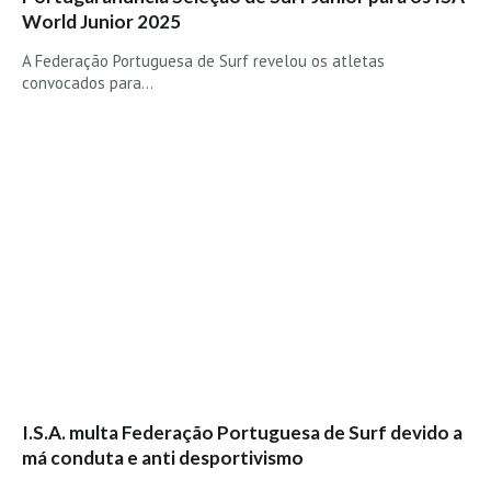
World Junior 2025
A Federação Portuguesa de Surf revelou os atletas
convocados para…
I.S.A. multa Federação Portuguesa de Surf devido a
má conduta e anti desportivismo