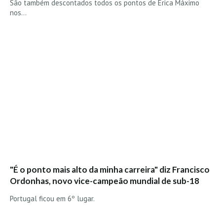
São também descontados todos os pontos de Erica Máximo
nos…
"É o ponto mais alto da minha carreira" diz Francisco
Ordonhas, novo vice-campeão mundial de sub-18
Portugal ficou em 6º lugar.