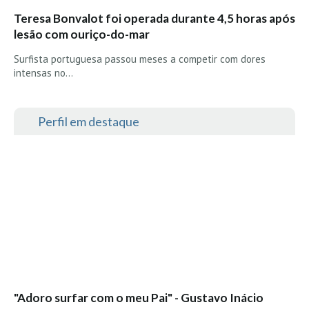
Teresa Bonvalot foi operada durante 4,5 horas após
lesão com ouriço-do-mar
Surfista portuguesa passou meses a competir com dores
intensas no…
Perfil em destaque
"Adoro surfar com o meu Pai" - Gustavo Inácio