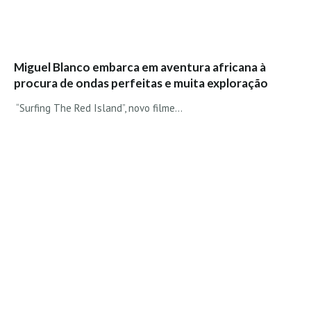
Miguel Blanco embarca em aventura africana à
procura de ondas perfeitas e muita exploração
“Surfing The Red Island”, novo filme...