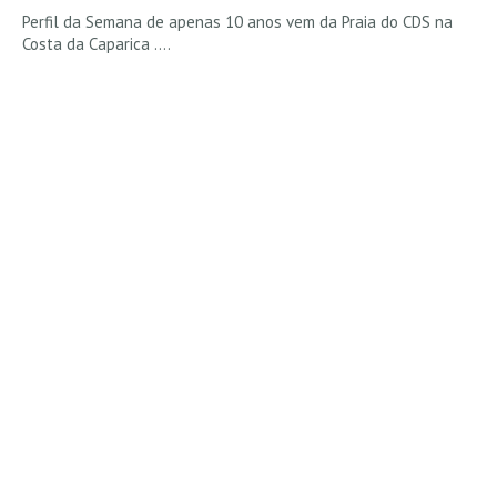
Perfil da Semana de apenas 10 anos vem da Praia do CDS na
Costa da Caparica ....