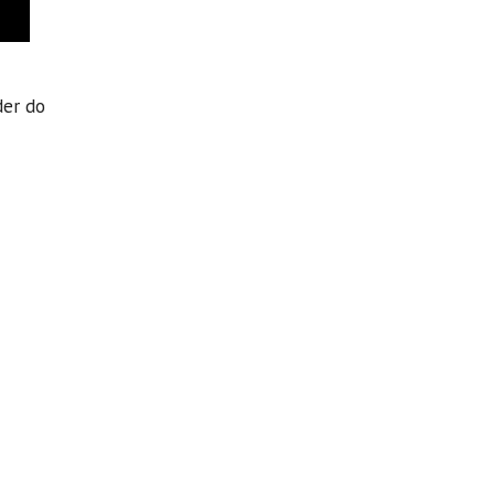
der do