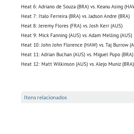
Heat 6: Adriano de Souza (BRA) vs. Keanu Asing (HA
Heat 7: Italo Ferreira (BRA) vs. Jadson Andre (BRA)
Heat 8: Jeremy Flores (FRA) vs. Josh Kerr (AUS)
Heat 9: Mick Fanning (AUS) vs. Adam Melling (AUS)
Heat 10: John John Florence (HAW) vs. Taj Burrow (
Heat 11: Adrian Buchan (AUS) vs. Miguel Pupo (BRA)
Heat 12: Matt Wilkinson (AUS) vs. Alejo Muniz (BRA)
Itens relacionados