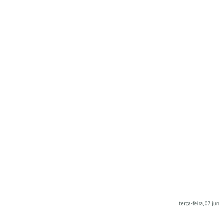
terça-feira, 07 j