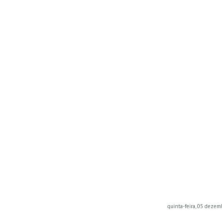
quinta-feira, 05 dezem