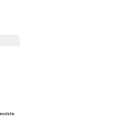
assiste