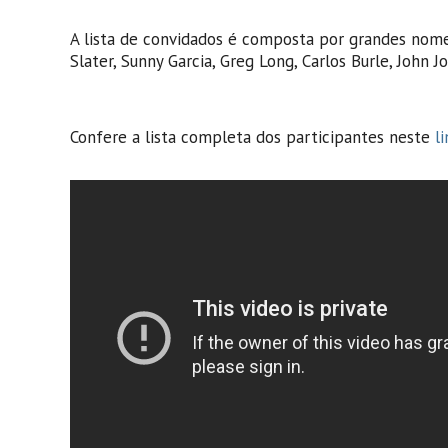
A lista de convidados é composta por grandes nomes
Slater, Sunny Garcia, Greg Long, Carlos Burle, John
Confere a lista completa dos participantes neste
li