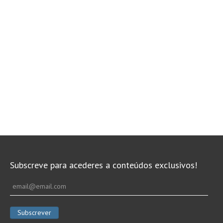
Subscreve para acederes a conteúdos exclusivos!