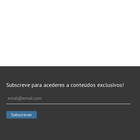
Subscreve para acederes a conteúdos exclusivos!