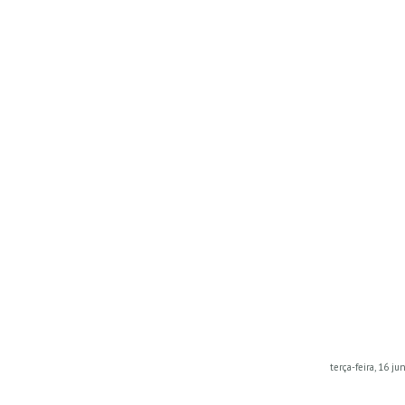
terça-feira, 16 j