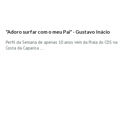
"Adoro surfar com o meu Pai" - Gustavo Inácio
Perfil da Semana de apenas 10 anos vem da Praia do CDS na
Costa da Caparica ....