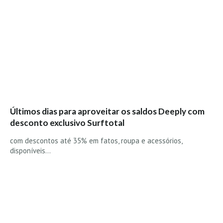
Últimos dias para aproveitar os saldos Deeply com
desconto exclusivo Surftotal
com descontos até 35% em fatos, roupa e acessórios,
disponíveis…