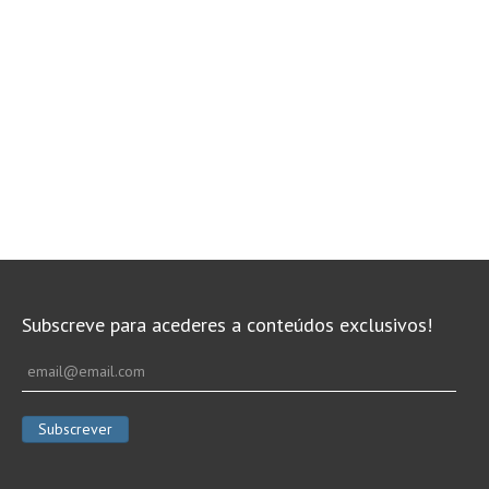
Subscreve para acederes a conteúdos exclusivos!