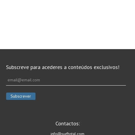
Subscreve para acederes a conteúdos exclusivos!
Contactos:
info@surftotal.com