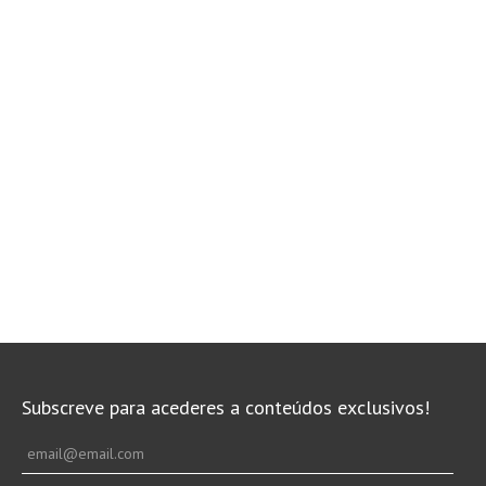
Subscreve para acederes a conteúdos exclusivos!