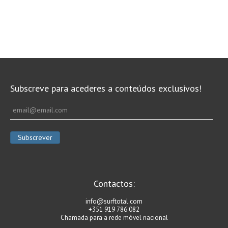
Subscreve para acederes a conteúdos exclusivos!
Contactos:
info@surftotal.com
+351 919 786 082
Chamada para a rede móvel nacional