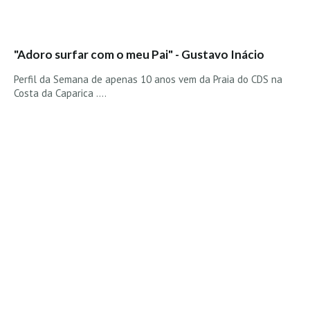
"Adoro surfar com o meu Pai" - Gustavo Inácio
Perfil da Semana de apenas 10 anos vem da Praia do CDS na
Costa da Caparica ....