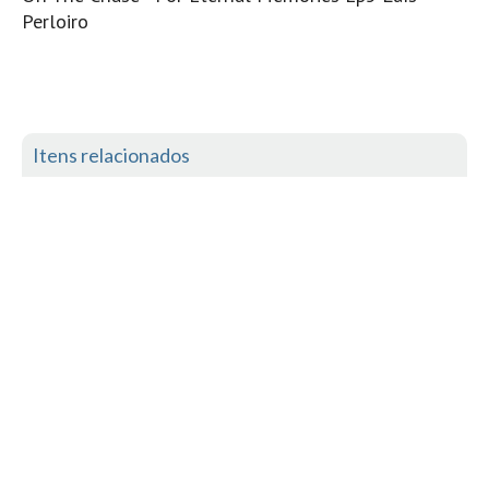
Perloiro
Mira
FIGUEIRA DA FOZ
Praia do Cabedelo HD
NAZARÉ
Itens relacionados
Nazaré panoramica praia norte
Nazaré HD
Nazaré Praias Sul
PENICHE
Peniche - Consolação Norte HD
Peniche Supertubos HD
SANTA CRUZ
Praia do Navio HD
ERICEIRA HD
Ericeira HD
Ericeira - Ribeira D'Ilhas HD