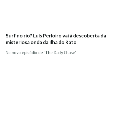
Surf no rio? Luís Perloiro vai à descoberta da
misteriosa onda da Ilha do Rato
No novo episódio de "The Daily Chase"