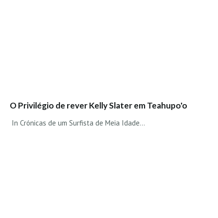
O Privilégio de rever Kelly Slater em Teahupo'o
In Crónicas de um Surfista de Meia Idade...