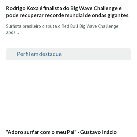
Rodrigo Koxa é finalista do Big Wave Challenge e
pode recuperar recorde mundial de ondas gigantes
Surfista brasileiro disputa o Red Bull Big Wave Challenge
após…
Perfil em destaque
"Adoro surfar com o meu Pai" - Gustavo Inácio