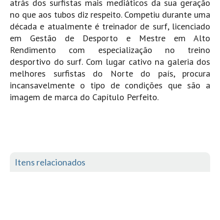
atrás dos surfistas mais mediáticos da sua geração
no que aos tubos diz respeito. Competiu durante uma
década e atualmente é treinador de surf, licenciado
em Gestão de Desporto e Mestre em Alto
Rendimento com especialização no treino
desportivo do surf. Com lugar cativo na galeria dos
melhores surfistas do Norte do país, procura
incansavelmente o tipo de condições que são a
imagem de marca do Capítulo Perfeito.
Itens relacionados