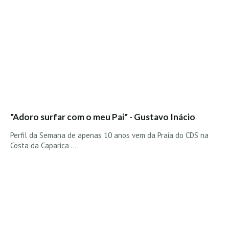
"Adoro surfar com o meu Pai" - Gustavo Inácio
Perfil da Semana de apenas 10 anos vem da Praia do CDS na
Costa da Caparica ....