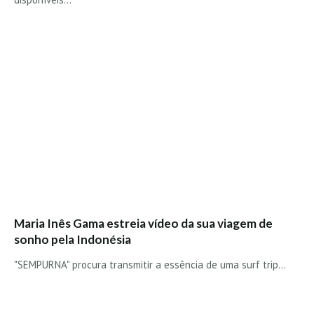
Maria Inês Gama estreia vídeo da sua viagem de
sonho pela Indonésia
"SEMPURNA" procura transmitir a essência de uma surf trip...