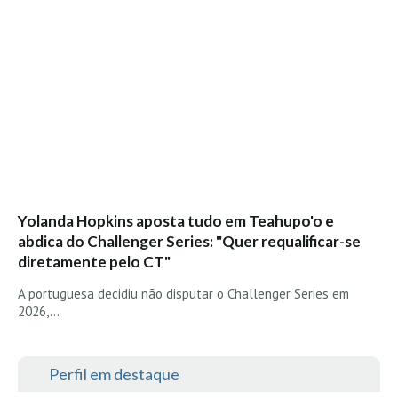
Yolanda Hopkins aposta tudo em Teahupo'o e
abdica do Challenger Series: "Quer requalificar-se
diretamente pelo CT"
A portuguesa decidiu não disputar o Challenger Series em
2026,…
Perfil em destaque