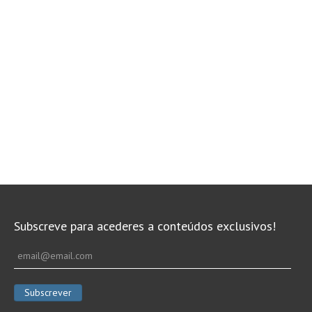
Subscreve para acederes a conteúdos exclusivos!