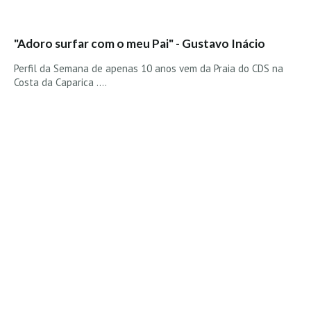
"Adoro surfar com o meu Pai" - Gustavo Inácio
Perfil da Semana de apenas 10 anos vem da Praia do CDS na
Costa da Caparica ....