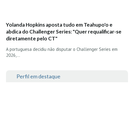
Yolanda Hopkins aposta tudo em Teahupo'o e
abdica do Challenger Series: "Quer requalificar-se
diretamente pelo CT"
A portuguesa decidiu não disputar o Challenger Series em
2026,…
Perfil em destaque