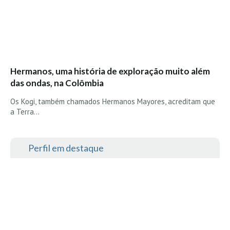
Hermanos, uma história de exploração muito além
das ondas, na Colômbia
Os Kogi, também chamados Hermanos Mayores, acreditam que
a Terra…
Perfil em destaque