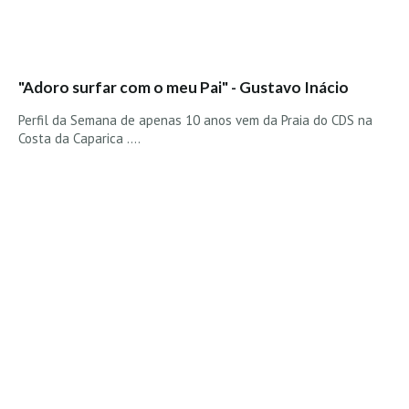
"Adoro surfar com o meu Pai" - Gustavo Inácio
Perfil da Semana de apenas 10 anos vem da Praia do CDS na
Costa da Caparica ....