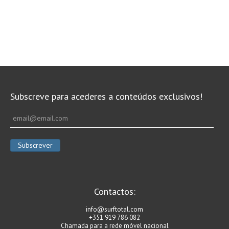
Subscreve para acederes a conteúdos exclusivos!
Contactos:
info@surftotal.com
+351 919 786 082
Chamada para a rede móvel nacional