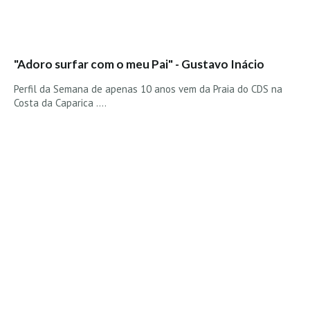
"Adoro surfar com o meu Pai" - Gustavo Inácio
Perfil da Semana de apenas 10 anos vem da Praia do CDS na
Costa da Caparica ....