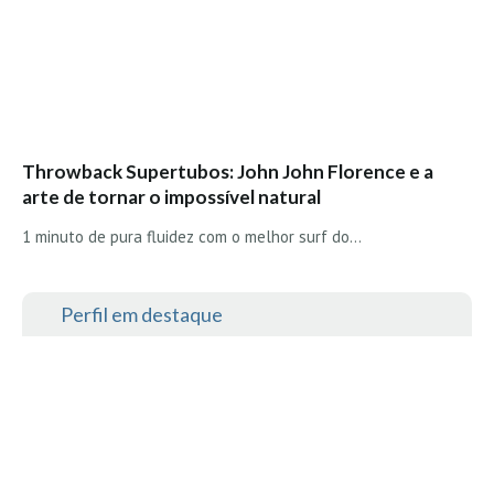
Throwback Supertubos: John John Florence e a
arte de tornar o impossível natural
1 minuto de pura fluidez com o melhor surf do…
Perfil em destaque