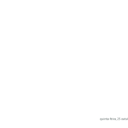
quinta-feira, 25 out