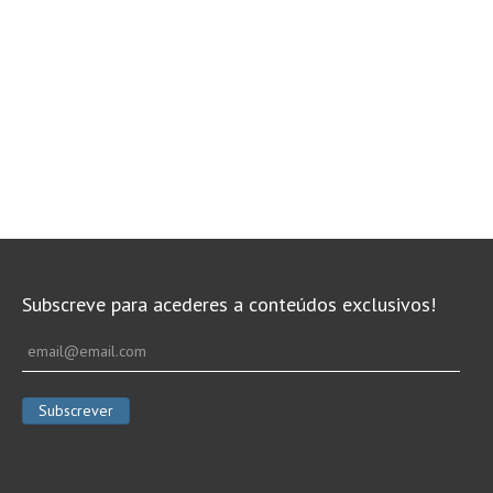
Subscreve para acederes a conteúdos exclusivos!