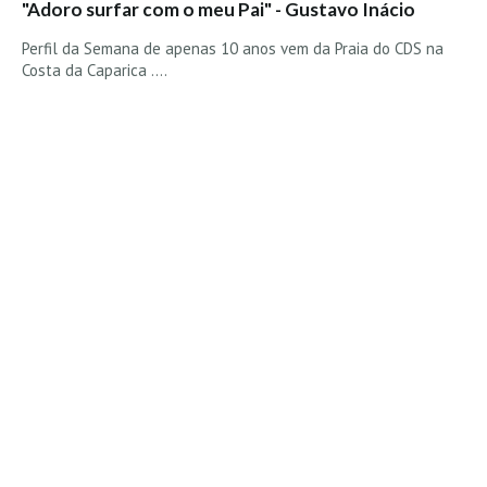
"Adoro surfar com o meu Pai" - Gustavo Inácio
Perfil da Semana de apenas 10 anos vem da Praia do CDS na
Costa da Caparica ....