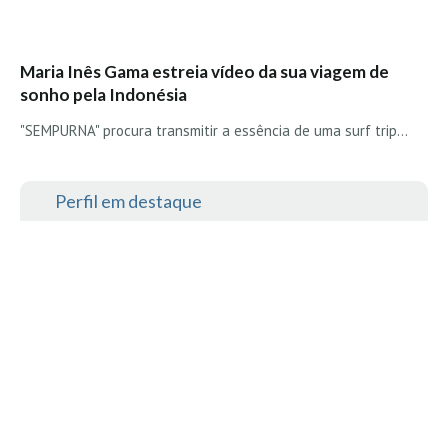
Maria Inês Gama estreia vídeo da sua viagem de
sonho pela Indonésia
"SEMPURNA" procura transmitir a essência de uma surf trip...
Perfil em destaque